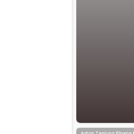
Aston Tanjung Pinang 